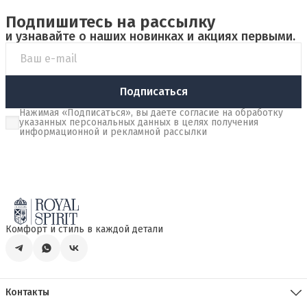
Подпишитесь на рассылку
и узнавайте о наших новинках и акциях первыми.
Подписаться
Нажимая «Подписаться», вы даете согласие на обработку
указанных персональных данных в целях получения
информационной и рекламной рассылки
Комфорт и стиль в каждой детали
Контакты