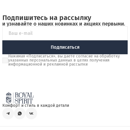
Подпишитесь на рассылку
и узнавайте о наших новинках и акциях первыми.
Подписаться
Нажимая «Подписаться», вы даете согласие на обработку
указанных персональных данных в целях получения
информационной и рекламной рассылки
Комфорт и стиль в каждой детали