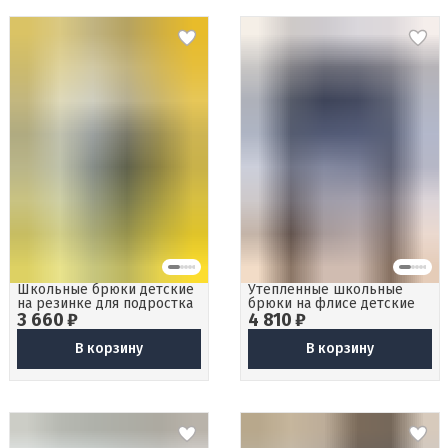
Школьные брюки детские
Утепленные школьные
на резинке для подростка
брюки на флисе детские
3 660 ₽
4 810 ₽
В корзину
В корзину