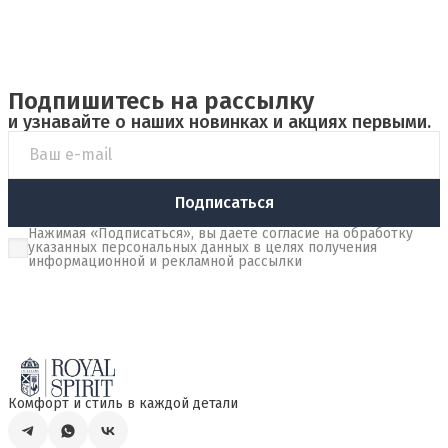
Подпишитесь на рассылку
и узнавайте о наших новинках и акциях первыми.
Подписаться
Нажимая «Подписаться», вы даете согласие на обработку
указанных персональных данных в целях получения
информационной и рекламной рассылки
Комфорт и стиль в каждой детали