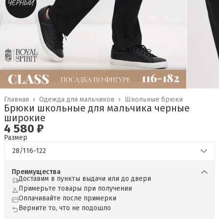
Главная
›
Одежда для мальчиков
›
Школьные брюки
Брюки школьные для мальчика черные
широкие
4 580 ₽
Размер
28/116-122
Преимущества
Доставим в пункты выдачи или до двери
Примерьте товары при получении
Оплачивайте после примерки
Верните то, что не подошло