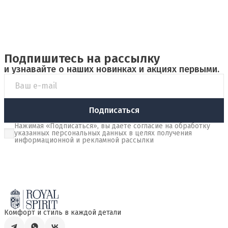
Подпишитесь на рассылку
и узнавайте о наших новинках и акциях первыми.
Подписаться
Нажимая «Подписаться», вы даете согласие на обработку
указанных персональных данных в целях получения
информационной и рекламной рассылки
Комфорт и стиль в каждой детали