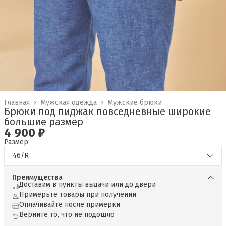
Главная
›
Мужская одежда
›
Мужские брюки
Брюки под пиджак повседневные широкие
большие размер
4 900 ₽
Размер
46/R
Преимущества
Доставим в пункты выдачи или до двери
Примерьте товары при получении
Оплачивайте после примерки
Верните то, что не подошло