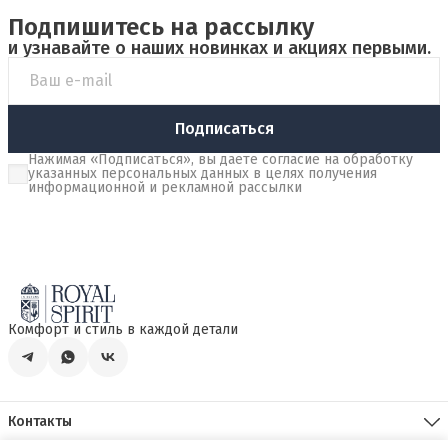
Подпишитесь на рассылку
и узнавайте о наших новинках и акциях первыми.
Подписаться
Нажимая «Подписаться», вы даете согласие на обработку
указанных персональных данных в целях получения
информационной и рекламной рассылки
Комфорт и стиль в каждой детали
Контакты