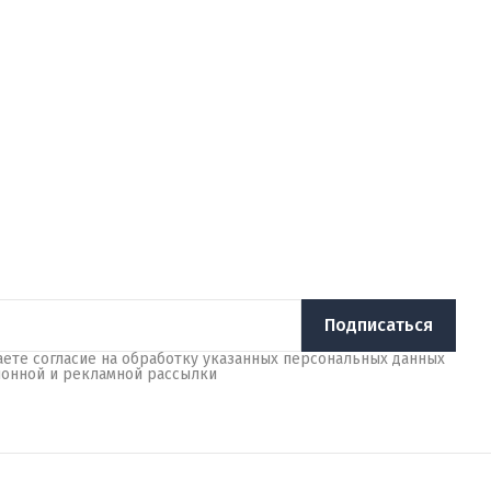
Подписаться
аете согласие на обработку указанных персональных данных
ионной и рекламной рассылки