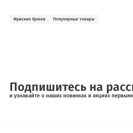
Мужские брюки
Популярные товары
Подпишитесь на рас
и узнавайте о наших новинках и акциях первыми