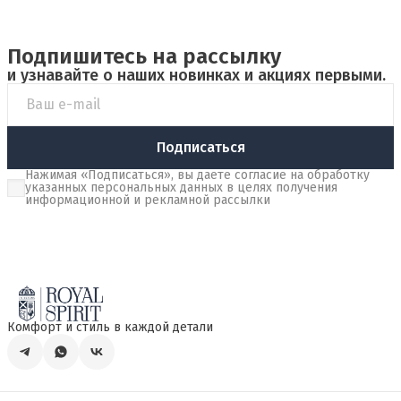
Подпишитесь на рассылку
и узнавайте о наших новинках и акциях первыми.
Подписаться
Нажимая «Подписаться», вы даете согласие на обработку
указанных персональных данных в целях получения
информационной и рекламной рассылки
Комфорт и стиль в каждой детали