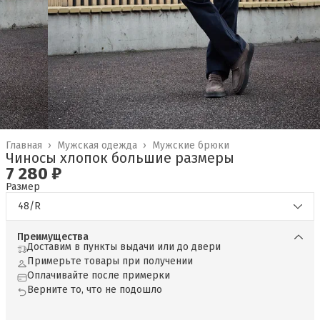
Главная
›
Мужская одежда
›
Мужские брюки
Чиносы хлопок большие размеры
7 280 ₽
Размер
48/R
Преимущества
Доставим в пункты выдачи или до двери
Примерьте товары при получении
Оплачивайте после примерки
Верните то, что не подошло