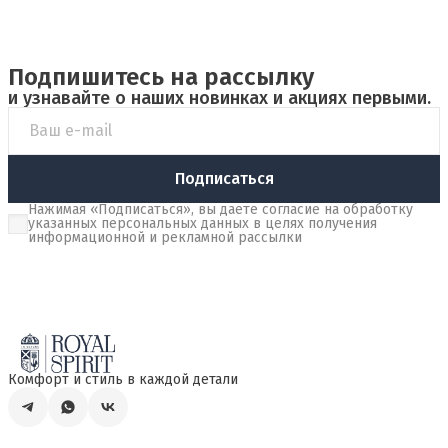
Подпишитесь на рассылку
и узнавайте о наших новинках и акциях первыми.
Подписаться
Нажимая «Подписаться», вы даете согласие на обработку
указанных персональных данных в целях получения
информационной и рекламной рассылки
Комфорт и стиль в каждой детали