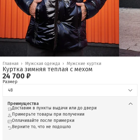
Главная
›
Мужская одежда
›
Мужские куртки
Куртка зимняя теплая с мехом
24 700 ₽
Размер
48
Преимущества
Доставим в пункты выдачи или до двери
Примерьте товары при получении
Оплачивайте после примерки
Верните то, что не подошло