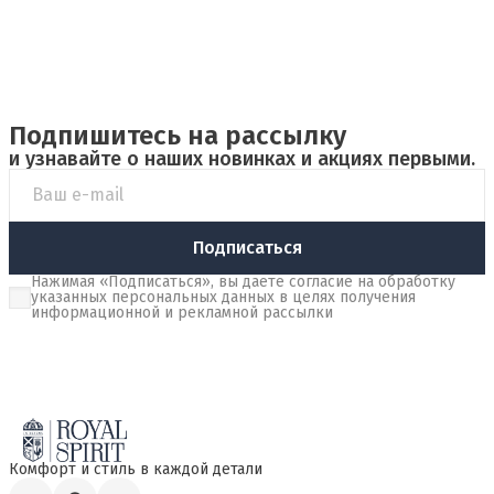
Подпишитесь на рассылку
и узнавайте о наших новинках и акциях первыми.
Подписаться
Нажимая «Подписаться», вы даете согласие на обработку
указанных персональных данных в целях получения
информационной и рекламной рассылки
Комфорт и стиль в каждой детали