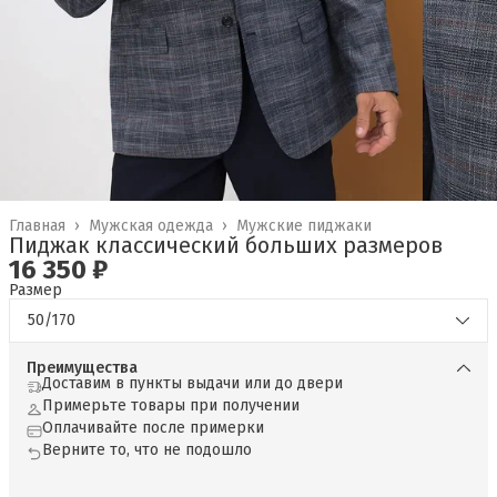
Главная
›
Мужская одежда
›
Мужские пиджаки
Пиджак классический больших размеров
16 350 ₽
Размер
50/170
Преимущества
Доставим в пункты выдачи или до двери
Примерьте товары при получении
Оплачивайте после примерки
Верните то, что не подошло