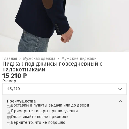
Главная
›
Мужская одежда
›
Мужские пиджаки
Пиджак под джинсы повседневный с
налокотниками
15 210 ₽
Размер
48/170
Преимущества
Доставим в пункты выдачи или до двери
Примерьте товары при получении
Оплачивайте после примерки
Верните то, что не подошло