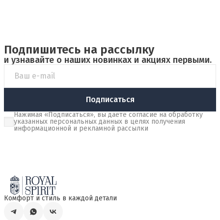
Подпишитесь на рассылку
и узнавайте о наших новинках и акциях первыми.
Подписаться
Нажимая «Подписаться», вы даете согласие на обработку
указанных персональных данных в целях получения
информационной и рекламной рассылки
Комфорт и стиль в каждой детали