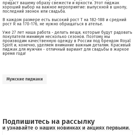
придаст вашему образу свежести и яркости. Этот пиджак
хороший выбор на важное мероприятие: выпускной в школу,
последний звонок или свадьба.
В каждом размере есть высокий рост Т на 182-188 и средний
рост R на 170-176, не нужно обращаться в ателье.
Уже 27 лет наша работа - делать вещи, которые будут радовать
покупателя минимум несколько сезонов. Поэтому мы
производим качественную одежду в России под брендом Royal
Spirit и, конечно, уделяем внимание важным деталям. Красивый
пиджак для мужчин - отличный вариант для свадьбы в жаркое
время года!
Мужские пиджаки
Подпишитесь на рассылку
и узнавайте о наших новинках и акциях первыми.