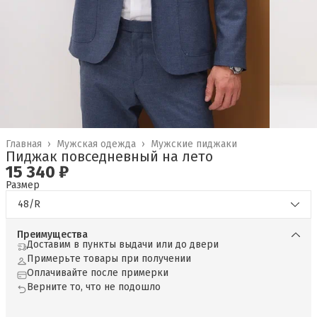
Главная
›
Мужская одежда
›
Мужские пиджаки
Пиджак повседневный на лето
15 340 ₽
Размер
48/R
Преимущества
Доставим в пункты выдачи или до двери
Примерьте товары при получении
Оплачивайте после примерки
Верните то, что не подошло