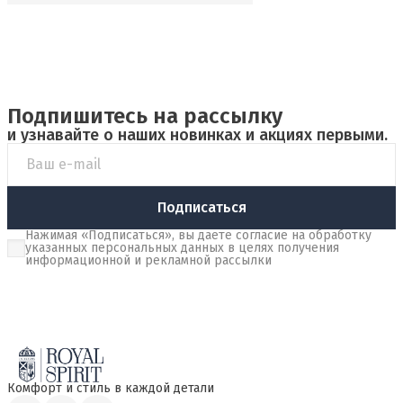
Подпишитесь на рассылку
и узнавайте о наших новинках и акциях первыми.
Подписаться
Нажимая «Подписаться», вы даете согласие на обработку
указанных персональных данных в целях получения
информационной и рекламной рассылки
Комфорт и стиль в каждой детали