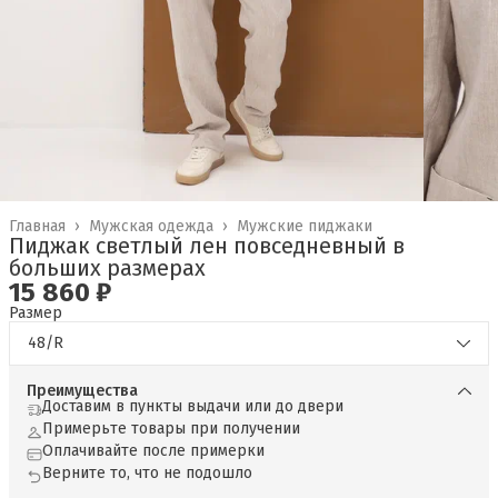
Главная
›
Мужская одежда
›
Мужские пиджаки
Пиджак светлый лен повседневный в
больших размерах
15 860 ₽
Размер
48/R
Преимущества
Доставим в пункты выдачи или до двери
Примерьте товары при получении
Оплачивайте после примерки
Верните то, что не подошло