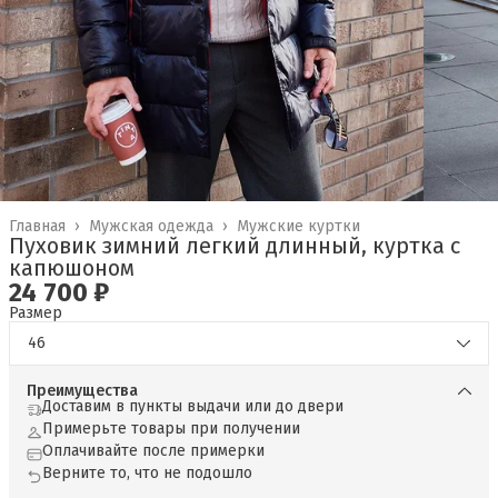
Главная
›
Мужская одежда
›
Мужские куртки
Пуховик зимний легкий длинный, куртка с
капюшоном
24 700 ₽
Размер
46
Преимущества
Доставим в пункты выдачи или до двери
Примерьте товары при получении
Оплачивайте после примерки
Верните то, что не подошло