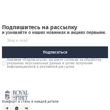
Подпишитесь на рассылку
и узнавайте о наших новинках и акциях первыми.
Подписаться
Нажимая «Подписаться», вы даете согласие на обработку
указанных персональных данных в целях получения
информационной и рекламной рассылки
Комфорт и стиль в каждой детали