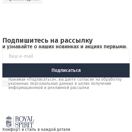
Подпишитесь на рассылку
и узнавайте о наших новинках и акциях первыми.
Подписаться
Нажимая «Подписаться», вы даете согласие на обработку
указанных персональных данных в целях получения
информационной и рекламной рассылки
Комфорт и стиль в каждой детали