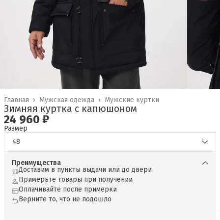
Главная
›
Мужская одежда
›
Мужские куртки
Зимняя куртка с капюшоном
24 960 ₽
Размер
48
Преимущества
Доставим в пункты выдачи или до двери
Примерьте товары при получении
Оплачивайте после примерки
Верните то, что не подошло