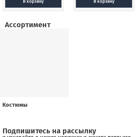
В корзину
В корзину
Ассортимент
Костюмы
Подпишитесь на рассылку