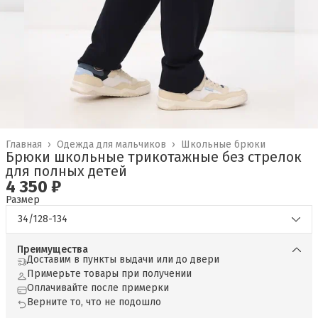
Главная
›
Одежда для мальчиков
›
Школьные брюки
Брюки школьные трикотажные без стрелок
для полных детей
4 350 ₽
Размер
34/128-134
Преимущества
Доставим в пункты выдачи или до двери
Примерьте товары при получении
Оплачивайте после примерки
Верните то, что не подошло