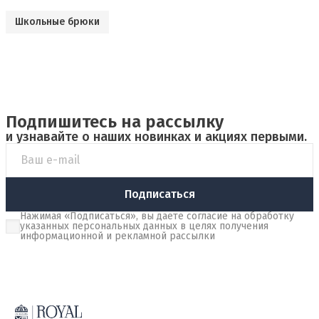
Школьные брюки
Подпишитесь на рассылку
и узнавайте о наших новинках и акциях первыми.
Подписаться
Нажимая «Подписаться», вы даете согласие на обработку
указанных персональных данных в целях получения
информационной и рекламной рассылки