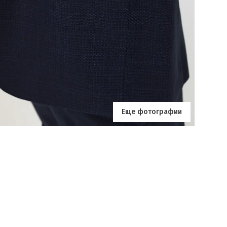
Еще фотографии