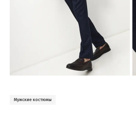
Мужские костюмы