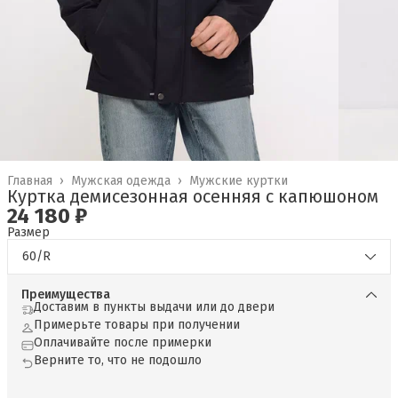
Главная
›
Мужская одежда
›
Мужские куртки
Куртка демисезонная осенняя с капюшоном
24 180 ₽
Размер
60/R
Преимущества
Доставим в пункты выдачи или до двери
Примерьте товары при получении
Оплачивайте после примерки
Верните то, что не подошло