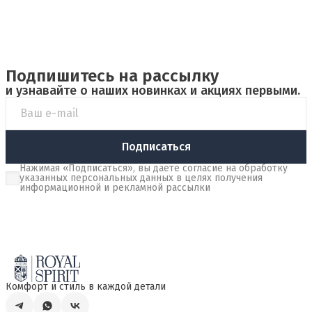
Подпишитесь на рассылку
и узнавайте о наших новинках и акциях первыми.
Подписаться
Нажимая «Подписаться», вы даете согласие на обработку
указанных персональных данных в целях получения
информационной и рекламной рассылки
Комфорт и стиль в каждой детали