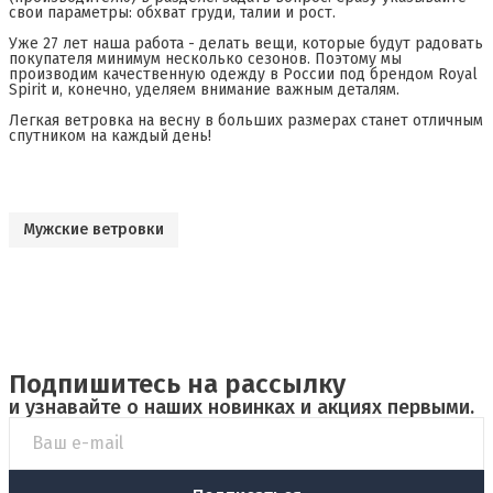
свои параметры: обхват груди, талии и рост.
Уже 27 лет наша работа - делать вещи, которые будут радовать
покупателя минимум несколько сезонов. Поэтому мы
производим качественную одежду в России под брендом Royal
Spirit и, конечно, уделяем внимание важным деталям.
Легкая ветровка на весну в больших размерах станет отличным
спутником на каждый день!
Мужские ветровки
Подпишитесь на рассылку
и узнавайте о наших новинках и акциях первыми.