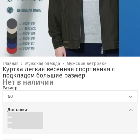
Главная
›
Мужская одежда
›
Мужские ветровки
Куртка легкая весенняя спортивная с
подкладом большие размер
Нет в наличии
Размер
60
Доставка