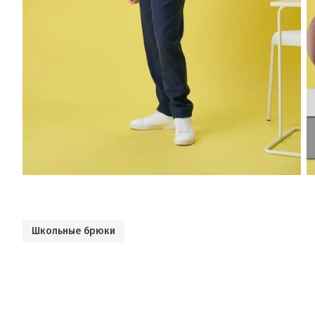
Школьные брюки