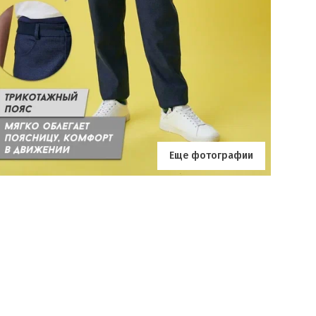
Еще фотографии