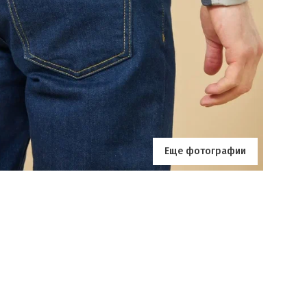
Еще фотографии