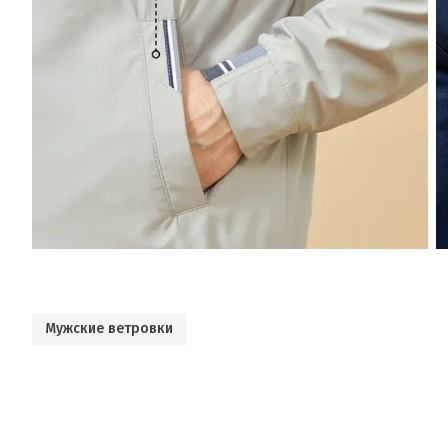
Мужские ветровки