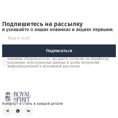
Подпишитесь на рассылку
и узнавайте о наших новинках и акциях первыми.
Подписаться
Нажимая «Подписаться», вы даете согласие на обработку
указанных персональных данных в целях получения
информационной и рекламной рассылки
Комфорт и стиль в каждой детали